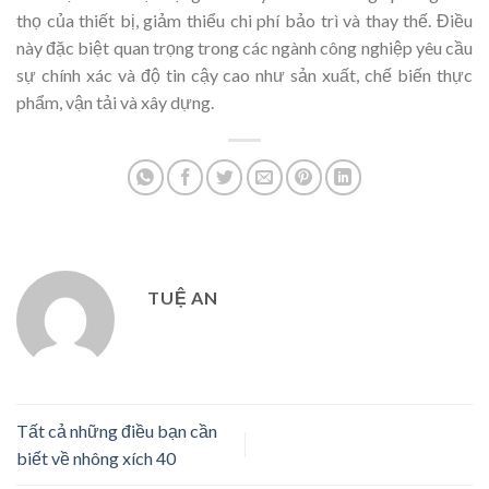
thọ của thiết bị, giảm thiểu chi phí bảo trì và thay thế. Điều
này đặc biệt quan trọng trong các ngành công nghiệp yêu cầu
sự chính xác và độ tin cậy cao như sản xuất, chế biến thực
phẩm, vận tải và xây dựng.
TUỆ AN
Tất cả những điều bạn cần
biết về nhông xích 40