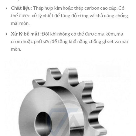
Chất liệu
: Thép hợp kim hoặc thép carbon cao cấp. Có
thể được xử lý nhiệt để tăng độ cứng và khả năng chống
mài mòn.
Xử lý bề mặt
: Đôi khi nhông có thể được mạ kẽm, mạ
crom hoặc phủ sơn để tăng khả năng chống gỉ sét và mài
mòn.