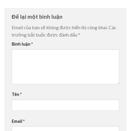
Để lại một bình luận
Email của bạn sẽ không được hiển thị công khai.
Các
trường bắt buộc được đánh dấu
*
Bình luận
*
Tên
*
Email
*