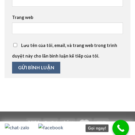
Trang web
Lưu tên của tôi, email, và trang web trong trình
duyệt này cho lần bình luận kế tiếp của tôi.
Gọi ngay!
Copyright 2026 ©
UX Themes