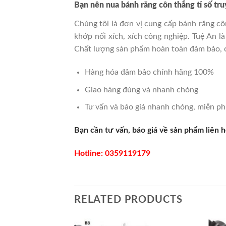
Bạn nên nua bánh răng côn thẳng tỉ số tru
Chúng tôi là đơn vị cung cấp bánh răng cô
khớp nối xích, xích công nghiệp. Tuệ An 
Chất lượng sản phẩm hoàn toàn đảm bảo, 
Hàng hóa đảm bảo chính hãng 100%
Giao hàng đúng và nhanh chóng
Tư vấn và báo giá nhanh chóng, miễn ph
Bạn cần tư vấn, báo giá về sản phẩm liên h
Hotline:
0359119179
RELATED PRODUCTS