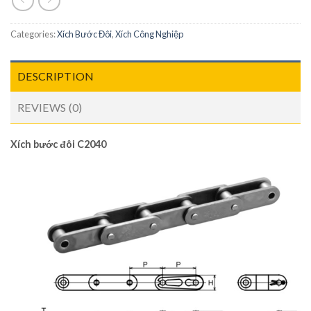
Categories:
Xích Bước Đôi
,
Xích Công Nghiệp
DESCRIPTION
REVIEWS (0)
Xích bước đôi C2040